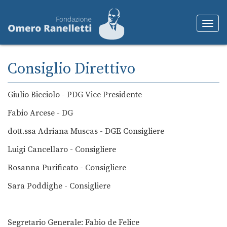
Toggl
naviga
Consiglio Direttivo
Giulio Bicciolo - PDG Vice Presidente
Fabio Arcese - DG
dott.ssa Adriana Muscas - DGE Consigliere
Luigi Cancellaro - Consigliere
Rosanna Purificato - Consigliere
Sara Poddighe - Consigliere
Segretario Generale: Fabio de Felice