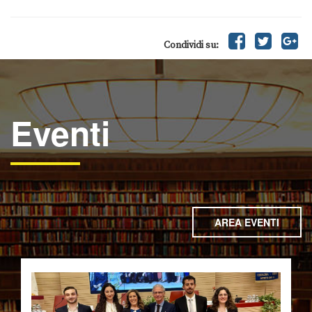
Condividi su:
Eventi
AREA EVENTI